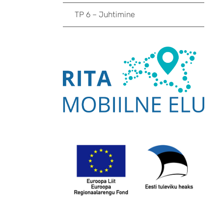
TP 6 – Juhtimine